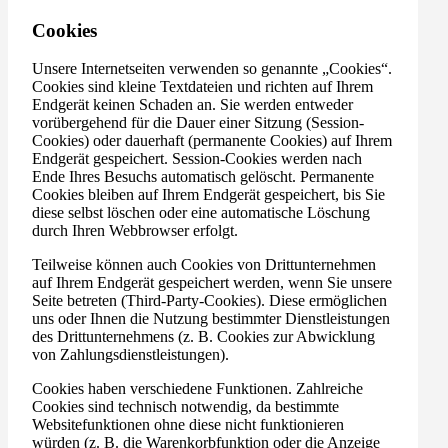
Cookies
Unsere Internetseiten verwenden so genannte „Cookies“.
Cookies sind kleine Textdateien und richten auf Ihrem
Endgerät keinen Schaden an. Sie werden entweder
vorübergehend für die Dauer einer Sitzung (Session-
Cookies) oder dauerhaft (permanente Cookies) auf Ihrem
Endgerät gespeichert. Session-Cookies werden nach
Ende Ihres Besuchs automatisch gelöscht. Permanente
Cookies bleiben auf Ihrem Endgerät gespeichert, bis Sie
diese selbst löschen oder eine automatische Löschung
durch Ihren Webbrowser erfolgt.
Teilweise können auch Cookies von Drittunternehmen
auf Ihrem Endgerät gespeichert werden, wenn Sie unsere
Seite betreten (Third-Party-Cookies). Diese ermöglichen
uns oder Ihnen die Nutzung bestimmter Dienstleistungen
des Drittunternehmens (z. B. Cookies zur Abwicklung
von Zahlungsdienstleistungen).
Cookies haben verschiedene Funktionen. Zahlreiche
Cookies sind technisch notwendig, da bestimmte
Websitefunktionen ohne diese nicht funktionieren
würden (z. B. die Warenkorbfunktion oder die Anzeige