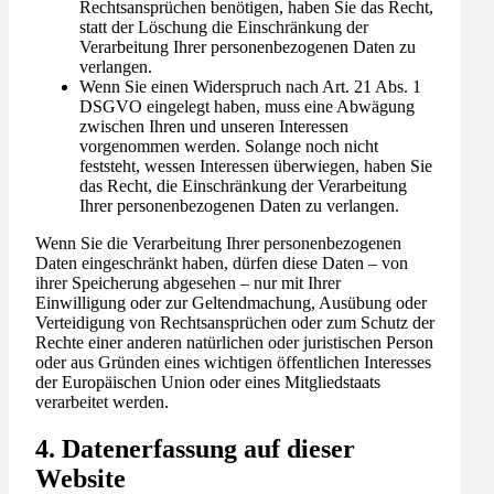
Rechtsansprüchen benötigen, haben Sie das Recht,
statt der Löschung die Einschränkung der
Verarbeitung Ihrer personenbezogenen Daten zu
verlangen.
Wenn Sie einen Widerspruch nach Art. 21 Abs. 1
DSGVO eingelegt haben, muss eine Abwägung
zwischen Ihren und unseren Interessen
vorgenommen werden. Solange noch nicht
feststeht, wessen Interessen überwiegen, haben Sie
das Recht, die Einschränkung der Verarbeitung
Ihrer personenbezogenen Daten zu verlangen.
Wenn Sie die Verarbeitung Ihrer personenbezogenen
Daten eingeschränkt haben, dürfen diese Daten – von
ihrer Speicherung abgesehen – nur mit Ihrer
Einwilligung oder zur Geltendmachung, Ausübung oder
Verteidigung von Rechtsansprüchen oder zum Schutz der
Rechte einer anderen natürlichen oder juristischen Person
oder aus Gründen eines wichtigen öffentlichen Interesses
der Europäischen Union oder eines Mitgliedstaats
verarbeitet werden.
4. Datenerfassung auf dieser
Website