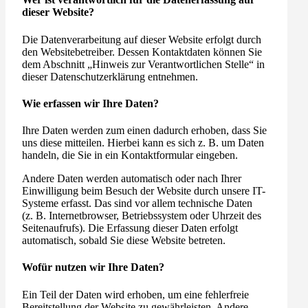
dieser Website?
Die Datenverarbeitung auf dieser Website erfolgt durch
den Websitebetreiber. Dessen Kontaktdaten können Sie
dem Abschnitt „Hinweis zur Verantwortlichen Stelle“ in
dieser Datenschutzerklärung entnehmen.
Wie erfassen wir Ihre Daten?
Ihre Daten werden zum einen dadurch erhoben, dass Sie
uns diese mitteilen. Hierbei kann es sich z. B. um Daten
handeln, die Sie in ein Kontaktformular eingeben.
Andere Daten werden automatisch oder nach Ihrer
Einwilligung beim Besuch der Website durch unsere IT-
Systeme erfasst. Das sind vor allem technische Daten
(z. B. Internetbrowser, Betriebssystem oder Uhrzeit des
Seitenaufrufs). Die Erfassung dieser Daten erfolgt
automatisch, sobald Sie diese Website betreten.
Wofür nutzen wir Ihre Daten?
Ein Teil der Daten wird erhoben, um eine fehlerfreie
Bereitstellung der Website zu gewährleisten. Andere