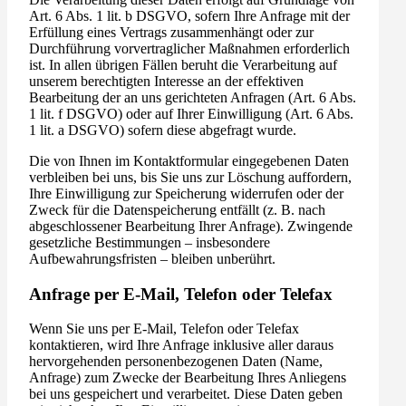
Art. 6 Abs. 1 lit. b DSGVO, sofern Ihre Anfrage mit der
Erfüllung eines Vertrags zusammenhängt oder zur
Durchführung vorvertraglicher Maßnahmen erforderlich
ist. In allen übrigen Fällen beruht die Verarbeitung auf
unserem berechtigten Interesse an der effektiven
Bearbeitung der an uns gerichteten Anfragen (Art. 6 Abs.
1 lit. f DSGVO) oder auf Ihrer Einwilligung (Art. 6 Abs.
1 lit. a DSGVO) sofern diese abgefragt wurde.
Die von Ihnen im Kontaktformular eingegebenen Daten
verbleiben bei uns, bis Sie uns zur Löschung auffordern,
Ihre Einwilligung zur Speicherung widerrufen oder der
Zweck für die Datenspeicherung entfällt (z. B. nach
abgeschlossener Bearbeitung Ihrer Anfrage). Zwingende
gesetzliche Bestimmungen – insbesondere
Aufbewahrungsfristen – bleiben unberührt.
Anfrage per E-Mail, Telefon oder Telefax
Wenn Sie uns per E-Mail, Telefon oder Telefax
kontaktieren, wird Ihre Anfrage inklusive aller daraus
hervorgehenden personenbezogenen Daten (Name,
Anfrage) zum Zwecke der Bearbeitung Ihres Anliegens
bei uns gespeichert und verarbeitet. Diese Daten geben