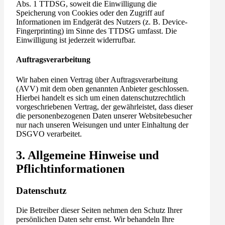
Abs. 1 TTDSG, soweit die Einwilligung die
Speicherung von Cookies oder den Zugriff auf
Informationen im Endgerät des Nutzers (z. B. Device-
Fingerprinting) im Sinne des TTDSG umfasst. Die
Einwilligung ist jederzeit widerrufbar.
Auftragsverarbeitung
Wir haben einen Vertrag über Auftragsverarbeitung
(AVV) mit dem oben genannten Anbieter geschlossen.
Hierbei handelt es sich um einen datenschutzrechtlich
vorgeschriebenen Vertrag, der gewährleistet, dass dieser
die personenbezogenen Daten unserer Websitebesucher
nur nach unseren Weisungen und unter Einhaltung der
DSGVO verarbeitet.
3. Allgemeine Hinweise und
Pflicht­informationen
Datenschutz
Die Betreiber dieser Seiten nehmen den Schutz Ihrer
persönlichen Daten sehr ernst. Wir behandeln Ihre