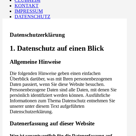
CLUBHEIM
KONTAKT
IMPRESSUM
DATENSCHUTZ
Datenschutz­erklärung
1. Datenschutz auf einen Blick
Allgemeine Hinweise
Die folgenden Hinweise geben einen einfachen
Überblick darüber, was mit Ihren personenbezogenen
Daten passiert, wenn Sie diese Website besuchen.
Personenbezogene Daten sind alle Daten, mit denen Sie
persönlich identifiziert werden können. Ausführliche
Informationen zum Thema Datenschutz entnehmen Sie
unserer unter diesem Text aufgeführten
Datenschutzerklärung.
Datenerfassung auf dieser Website
Wer ist verantwortlich für die Datenerfassung auf