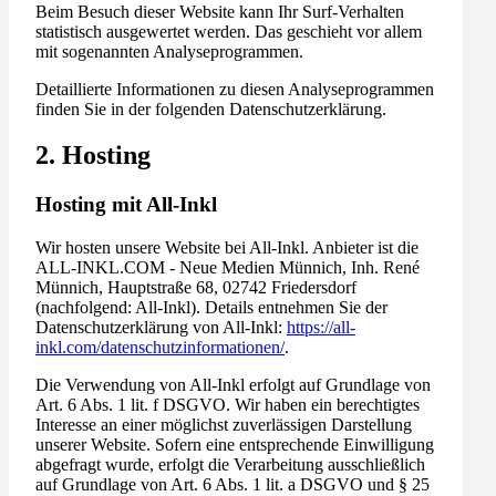
Beim Besuch dieser Website kann Ihr Surf-Verhalten
statistisch ausgewertet werden. Das geschieht vor allem
mit sogenannten Analyseprogrammen.
Detaillierte Informationen zu diesen Analyseprogrammen
finden Sie in der folgenden Datenschutzerklärung.
2. Hosting
Hosting mit All-Inkl
Wir hosten unsere Website bei All-Inkl. Anbieter ist die
ALL-INKL.COM - Neue Medien Münnich, Inh. René
Münnich, Hauptstraße 68, 02742 Friedersdorf
(nachfolgend: All-Inkl). Details entnehmen Sie der
Datenschutzerklärung von All-Inkl:
https://all-
inkl.com/datenschutzinformationen/
.
Die Verwendung von All-Inkl erfolgt auf Grundlage von
Art. 6 Abs. 1 lit. f DSGVO. Wir haben ein berechtigtes
Interesse an einer möglichst zuverlässigen Darstellung
unserer Website. Sofern eine entsprechende Einwilligung
abgefragt wurde, erfolgt die Verarbeitung ausschließlich
auf Grundlage von Art. 6 Abs. 1 lit. a DSGVO und § 25