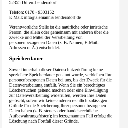
52355 Düren-Lendersdorf
Telefon: 0170 - 9303152
E-Mail: info@alemannia-lendersdorf.de
Verantwortliche Stelle ist die natürliche oder juristische
Person, die allein oder gemeinsam mit anderen über die
Zwecke und Mittel der Verarbeitung von
personenbezogenen Daten (z. B. Namen, E-Mail-
Adressen o. Ä.) entscheidet.
Speicherdauer
Soweit innerhalb dieser Datenschutzerklärung keine
speziellere Speicherdauer genannt wurde, verbleiben Ihre
personenbezogenen Daten bei uns, bis der Zweck für die
Datenverarbeitung entfällt. Wenn Sie ein berechtigtes
Löschersuchen geltend machen oder eine Einwilligung
zur Datenverarbeitung widerrufen, werden Ihre Daten
gelöscht, sofern wir keine anderen rechtlich zulässigen
Gründe für die Speicherung Ihrer personenbezogenen
Daten haben (z. B. steuer- oder handelsrechtliche
Aufbewahrungsfristen); im letztgenannten Fall erfolgt die
Löschung nach Fortfall dieser Gründe.