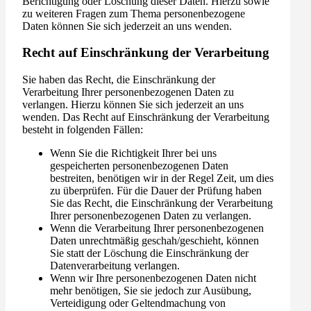
Berichtigung oder Löschung dieser Daten. Hierzu sowie
zu weiteren Fragen zum Thema personenbezogene
Daten können Sie sich jederzeit an uns wenden.
Recht auf Einschränkung der Verarbeitung
Sie haben das Recht, die Einschränkung der
Verarbeitung Ihrer personenbezogenen Daten zu
verlangen. Hierzu können Sie sich jederzeit an uns
wenden. Das Recht auf Einschränkung der Verarbeitung
besteht in folgenden Fällen:
Wenn Sie die Richtigkeit Ihrer bei uns
gespeicherten personenbezogenen Daten
bestreiten, benötigen wir in der Regel Zeit, um dies
zu überprüfen. Für die Dauer der Prüfung haben
Sie das Recht, die Einschränkung der Verarbeitung
Ihrer personenbezogenen Daten zu verlangen.
Wenn die Verarbeitung Ihrer personenbezogenen
Daten unrechtmäßig geschah/geschieht, können
Sie statt der Löschung die Einschränkung der
Datenverarbeitung verlangen.
Wenn wir Ihre personenbezogenen Daten nicht
mehr benötigen, Sie sie jedoch zur Ausübung,
Verteidigung oder Geltendmachung von