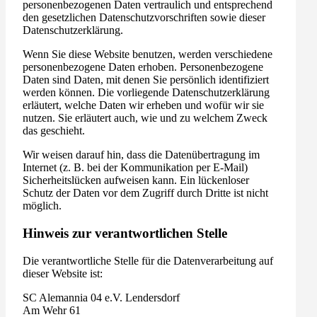
personenbezogenen Daten vertraulich und entsprechend
den gesetzlichen Datenschutzvorschriften sowie dieser
Datenschutzerklärung.
Wenn Sie diese Website benutzen, werden verschiedene
personenbezogene Daten erhoben. Personenbezogene
Daten sind Daten, mit denen Sie persönlich identifiziert
werden können. Die vorliegende Datenschutzerklärung
erläutert, welche Daten wir erheben und wofür wir sie
nutzen. Sie erläutert auch, wie und zu welchem Zweck
das geschieht.
Wir weisen darauf hin, dass die Datenübertragung im
Internet (z. B. bei der Kommunikation per E-Mail)
Sicherheitslücken aufweisen kann. Ein lückenloser
Schutz der Daten vor dem Zugriff durch Dritte ist nicht
möglich.
Hinweis zur verantwortlichen Stelle
Die verantwortliche Stelle für die Datenverarbeitung auf
dieser Website ist:
SC Alemannia 04 e.V. Lendersdorf
Am Wehr 61