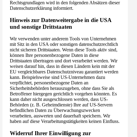
Rechtsgrundlagen wird in den folgenden Absätzen dieser
Datenschutzerklärung informiert.
Hinweis zur Datenweitergabe in die USA
und sonstige Drittstaaten
Wir verwenden unter anderem Tools von Unternehmen
mit Sitz in den USA oder sonstigen datenschutzrechtlich
nicht sicheren Drittstaaten. Wenn diese Tools aktiv sind,
können Ihre personenbezogene Daten in diese
Drittstaaten übertragen und dort verarbeitet werden. Wir
weisen darauf hin, dass in diesen Ländern kein mit der
EU vergleichbares Datenschutzniveau garantiert werden
kann. Beispielsweise sind US-Unternehmen dazu
verpflichtet, personenbezogene Daten an
Sicherheitsbehörden herauszugeben, ohne dass Sie als
Betroffener hiergegen gerichtlich vorgehen könnten. Es
kann daher nicht ausgeschlossen werden, dass US-
Behörden (z. B. Geheimdienste) Ihre auf US-Servern
befindlichen Daten zu Überwachungszwecken
verarbeiten, auswerten und dauerhaft speichern. Wir
haben auf diese Verarbeitungstätigkeiten keinen Einfluss.
Widerruf Ihrer Einwilligung zur