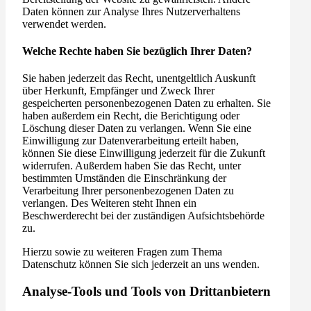
Daten können zur Analyse Ihres Nutzerverhaltens
verwendet werden.
Welche Rechte haben Sie bezüglich Ihrer Daten?
Sie haben jederzeit das Recht, unentgeltlich Auskunft
über Herkunft, Empfänger und Zweck Ihrer
gespeicherten personenbezogenen Daten zu erhalten. Sie
haben außerdem ein Recht, die Berichtigung oder
Löschung dieser Daten zu verlangen. Wenn Sie eine
Einwilligung zur Datenverarbeitung erteilt haben,
können Sie diese Einwilligung jederzeit für die Zukunft
widerrufen. Außerdem haben Sie das Recht, unter
bestimmten Umständen die Einschränkung der
Verarbeitung Ihrer personenbezogenen Daten zu
verlangen. Des Weiteren steht Ihnen ein
Beschwerderecht bei der zuständigen Aufsichtsbehörde
zu.
Hierzu sowie zu weiteren Fragen zum Thema
Datenschutz können Sie sich jederzeit an uns wenden.
Analyse-Tools und Tools von Dritt­anbietern