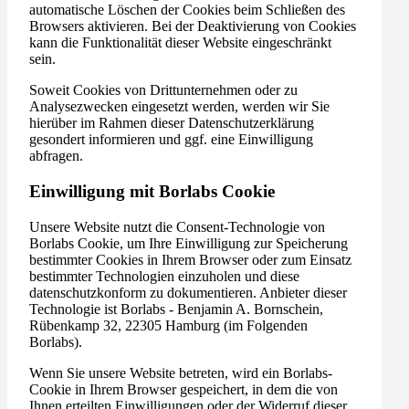
automatische Löschen der Cookies beim Schließen des
Browsers aktivieren. Bei der Deaktivierung von Cookies
kann die Funktionalität dieser Website eingeschränkt
sein.
Soweit Cookies von Drittunternehmen oder zu
Analysezwecken eingesetzt werden, werden wir Sie
hierüber im Rahmen dieser Datenschutzerklärung
gesondert informieren und ggf. eine Einwilligung
abfragen.
Einwilligung mit Borlabs Cookie
Unsere Website nutzt die Consent-Technologie von
Borlabs Cookie, um Ihre Einwilligung zur Speicherung
bestimmter Cookies in Ihrem Browser oder zum Einsatz
bestimmter Technologien einzuholen und diese
datenschutzkonform zu dokumentieren. Anbieter dieser
Technologie ist Borlabs - Benjamin A. Bornschein,
Rübenkamp 32, 22305 Hamburg (im Folgenden
Borlabs).
Wenn Sie unsere Website betreten, wird ein Borlabs-
Cookie in Ihrem Browser gespeichert, in dem die von
Ihnen erteilten Einwilligungen oder der Widerruf dieser