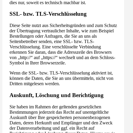
dies nur, soweit es technisch machbar ist.
SSL- bzw. TLS-Verschlüsselung
Diese Seite nutzt aus Sicherheitsgründen und zum Schutz
der Übertragung vertraulicher Inhalte, wie zum Beispiel
Bestellungen oder Anfragen, die Sie an uns als
Seitenbetreiber senden, eine SSL- bzw. TLS-
Verschlüsselung. Eine verschlüsselte Verbindung
erkennen Sie daran, dass die Adresszeile des Browsers
von „http://“ auf „https://“ wechselt und an dem Schloss-
Symbol in Ihrer Browserzeile.
Wenn die SSL- bzw. TLS-Verschlüsselung aktiviert ist,
können die Daten, die Sie an uns übermitteln, nicht von
Dritten mitgelesen werden.
Auskunft, Löschung und Berichtigung
Sie haben im Rahmen der geltenden gesetzlichen
Bestimmungen jederzeit das Recht auf unentgeltliche
Auskunft über Ihre gespeicherten personenbezogenen
Daten, deren Herkunft und Empfänger und den Zweck
der Datenverarbeitung und ggf. ein Recht auf