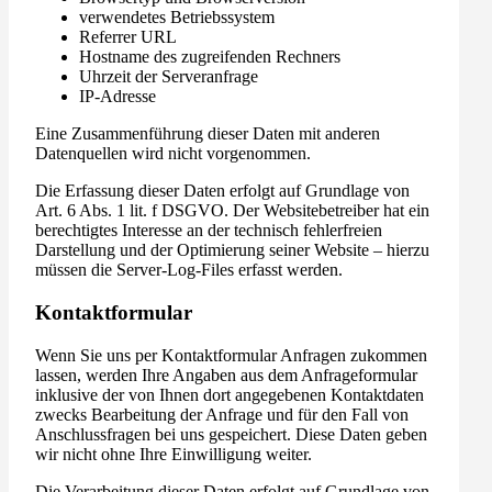
verwendetes Betriebssystem
Referrer URL
Hostname des zugreifenden Rechners
Uhrzeit der Serveranfrage
IP-Adresse
Eine Zusammenführung dieser Daten mit anderen
Datenquellen wird nicht vorgenommen.
Die Erfassung dieser Daten erfolgt auf Grundlage von
Art. 6 Abs. 1 lit. f DSGVO. Der Websitebetreiber hat ein
berechtigtes Interesse an der technisch fehlerfreien
Darstellung und der Optimierung seiner Website – hierzu
müssen die Server-Log-Files erfasst werden.
Kontaktformular
Wenn Sie uns per Kontaktformular Anfragen zukommen
lassen, werden Ihre Angaben aus dem Anfrageformular
inklusive der von Ihnen dort angegebenen Kontaktdaten
zwecks Bearbeitung der Anfrage und für den Fall von
Anschlussfragen bei uns gespeichert. Diese Daten geben
wir nicht ohne Ihre Einwilligung weiter.
Die Verarbeitung dieser Daten erfolgt auf Grundlage von